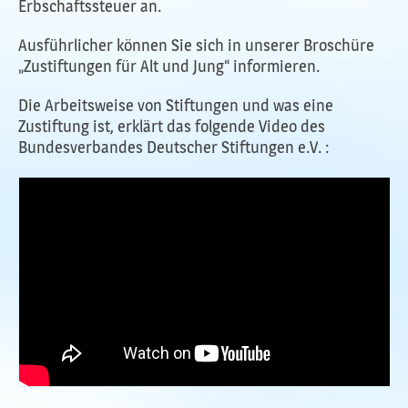
Erbschaftssteuer an.
Ausführlicher können Sie sich in unserer Broschüre
„Zustiftungen für Alt und Jung“ informieren.
Die Arbeitsweise von Stiftungen und was eine
Zustiftung ist, erklärt das folgende Video des
Bundesverbandes Deutscher Stiftungen e.V. :