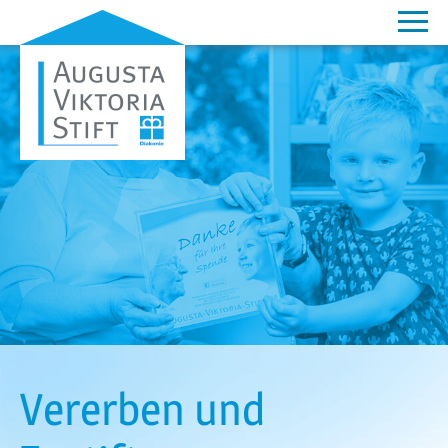
Vererben und