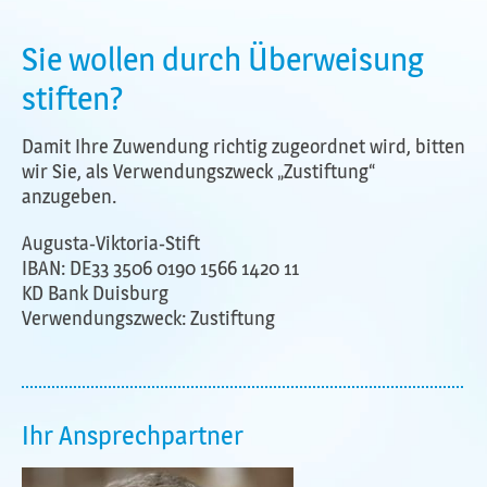
Sie wollen durch Überweisung
stiften?
Damit Ihre Zuwendung richtig zugeordnet wird, bitten
wir Sie, als Verwendungszweck „Zustiftung“
anzugeben.
Augusta-Viktoria-Stift
IBAN: DE33 3506 0190 1566 1420 11
KD Bank Duisburg
Verwendungszweck: Zustiftung
Ihr Ansprechpartner