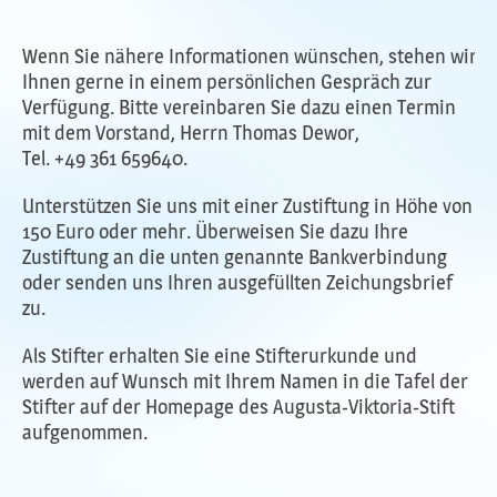
Wenn Sie nähere Informationen wünschen, stehen wir
Ihnen gerne in einem persönlichen Gespräch zur
Verfügung. Bitte vereinbaren Sie dazu einen Termin
mit dem Vorstand, Herrn Thomas Dewor,
Tel. +49 361 659640.
Unterstützen Sie uns mit einer Zustiftung in Höhe von
150 Euro oder mehr. Überweisen Sie dazu Ihre
Zustiftung an die unten genannte Bankverbindung
oder senden uns Ihren ausgefüllten Zeichungsbrief
zu.
Als Stifter erhalten Sie eine Stifterurkunde und
werden auf Wunsch mit Ihrem Namen in die Tafel der
Stifter auf der Homepage des Augusta-Viktoria-Stift
aufgenommen.