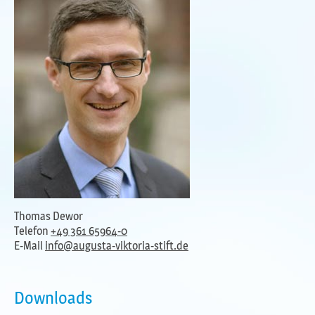
Thomas Dewor
Telefon
+49 361 65964-0
E-Mail
info@augusta-viktoria-stift.de
Downloads