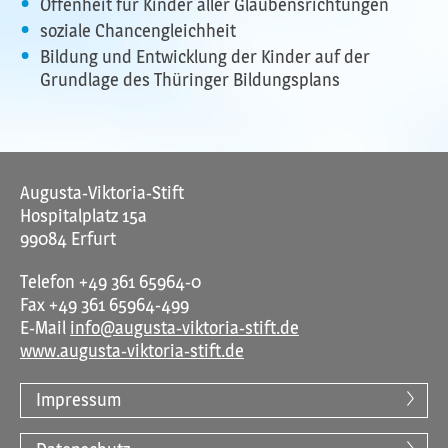
Offenheit für Kinder aller Glaubensrichtungen
soziale Chancengleichheit
Bildung und Entwicklung der Kinder auf der
Grundlage des Thüringer Bildungsplans
Augusta-Viktoria-Stift
Hospitalplatz 15a
99084 Erfurt
Telefon
+49 361 65964-0
Fax +49 361 65964-499
E-Mail
info@augusta-viktoria-stift.de
www.augusta-viktoria-stift.de
Impressum