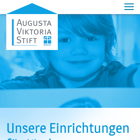
Unsere Einrichtungen