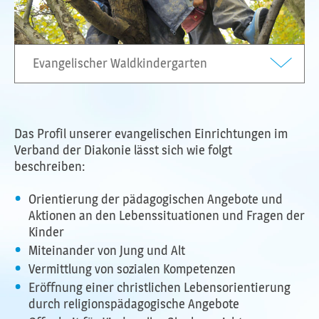
Evangelischer Waldkindergarten
Das Profil unserer evangelischen Einrichtungen im
Verband der Diakonie lässt sich wie folgt
beschreiben:
Orientierung der pädagogischen Angebote und
Aktionen an den Lebenssituationen und Fragen der
Kinder
Miteinander von Jung und Alt
Vermittlung von sozialen Kompetenzen
Eröffnung einer christlichen Lebensorientierung
durch religionspädagogische Angebote