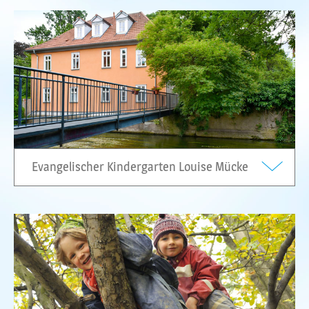
Evangelischer Kindergarten Louise Mücke