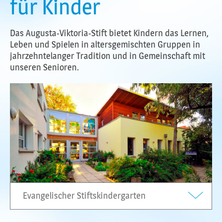
für Kinder
Das Augusta-Viktoria-Stift bietet Kindern das Lernen,
Leben und Spielen in altersgemischten Gruppen in
jahrzehntelanger Tradition und in Gemeinschaft mit
unseren Senioren.
Evangelischer Stiftskindergarten