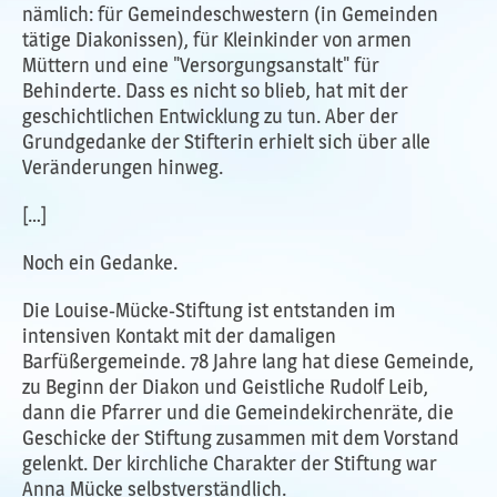
nämlich: für Gemeindeschwestern (in Gemeinden
tätige Diakonissen), für Kleinkinder von armen
Müttern und eine "Versorgungsanstalt" für
Behinderte. Dass es nicht so blieb, hat mit der
geschichtlichen Entwicklung zu tun. Aber der
Grundgedanke der Stifterin erhielt sich über alle
Veränderungen hinweg.
[…]
Noch ein Gedanke.
Die Louise-Mücke-Stiftung ist entstanden im
intensiven Kontakt mit der damaligen
Barfüßergemeinde. 78 Jahre lang hat diese Gemeinde,
zu Beginn der Diakon und Geistliche Rudolf Leib,
dann die Pfarrer und die Gemeindekirchenräte, die
Geschicke der Stiftung zusammen mit dem Vorstand
gelenkt. Der kirchliche Charakter der Stiftung war
Anna Mücke selbstverständlich.