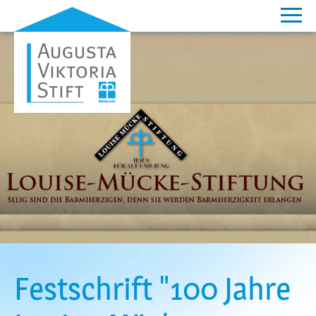
Festschrift "100 Jahre