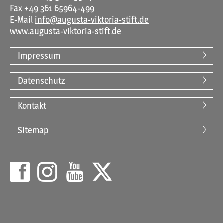
Fax +49 361 65964-499
E-Mail
info@augusta-viktoria-stift.de
www.augusta-viktoria-stift.de
Impressum
Datenschutz
Kontakt
Sitemap