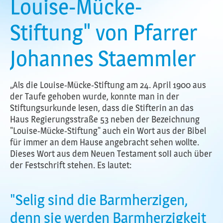
Louise-Mücke-
Stiftung" von Pfarrer
Johannes Staemmler
„Als die Louise-Mücke-Stiftung am 24. April 1900 aus
der Taufe gehoben wurde, konnte man in der
Stiftungsurkunde lesen, dass die Stifterin an das
Haus Regierungsstraße 53 neben der Bezeichnung
"Louise-Mücke-Stiftung" auch ein Wort aus der Bibel
für immer an dem Hause angebracht sehen wollte.
Dieses Wort aus dem Neuen Testament soII auch über
der Festschrift stehen. Es lautet:
"Selig sind die Barmherzigen,
denn sie werden Barmherzigkeit