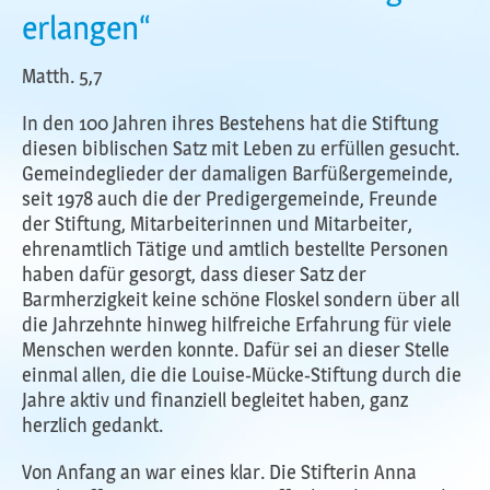
erlangen“
Matth. 5,7
In den 100 Jahren ihres Bestehens hat die Stiftung
diesen biblischen Satz mit Leben zu erfüllen gesucht.
Gemeindeglieder der damaligen Barfüßergemeinde,
seit 1978 auch die der Predigergemeinde, Freunde
der Stiftung, Mitarbeiterinnen und Mitarbeiter,
ehrenamtlich Tätige und amtlich bestellte Personen
haben dafür gesorgt, dass dieser Satz der
Barmherzigkeit keine schöne Floskel sondern über all
die Jahrzehnte hinweg hilfreiche Erfahrung für viele
Menschen werden konnte. Dafür sei an dieser Stelle
einmal allen, die die Louise-Mücke-Stiftung durch die
Jahre aktiv und finanziell begleitet haben, ganz
herzlich gedankt.
Von Anfang an war eines klar. Die Stifterin Anna