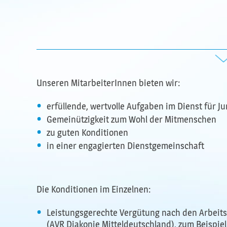
Unseren MitarbeiterInnen bieten wir:
erfüllende, wertvolle Aufgaben im Dienst für Ju
Gemeinützigkeit zum Wohl der Mitmenschen
zu guten Konditionen
in einer engagierten Dienstgemeinschaft
Die Konditionen im Einzelnen:
Leistungsgerechte Vergütung nach den Arbeitsv
(AVR Diakonie Mitteldeutschland), zum Beispiel