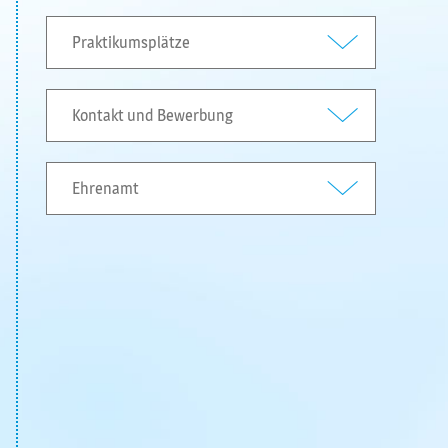
Praktikumsplätze
Kontakt und Bewerbung
Ehrenamt