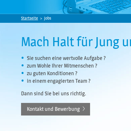
Startseite
Jobs
Mach Halt für Jung u
Sie suchen eine wertvolle Aufgabe ?
zum Wohle Ihrer Mitmenschen ?
zu guten Konditionen ?
in einem engagierten Team ?
Dann sind Sie bei uns richtig.
Kontakt und Bewerbung