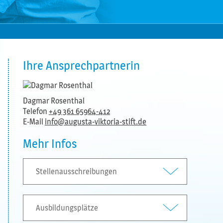
Ihre Ansprechpartnerin
Dagmar Rosenthal
Telefon
+49 361 65964-412
E-Mail
info@augusta-viktoria-stift.de
Mehr Infos
Stellenausschreibungen
Ausbildungsplätze