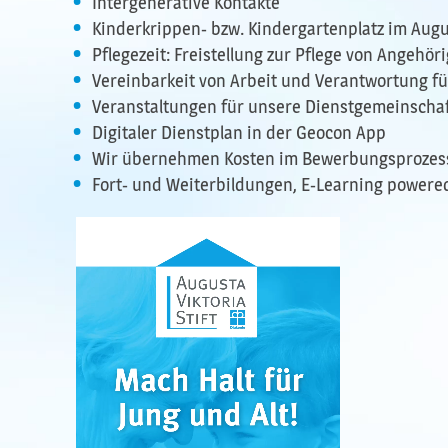
Intergenerative Kontakte
Kinderkrippen- bzw. Kindergartenplatz im Augus
Pflegezeit: Freistellung zur Pflege von Angeh
Vereinbarkeit von Arbeit und Verantwortung fü
Veranstaltungen für unsere Dienstgemeinscha
Digitaler Dienstplan in der Geocon App
Wir übernehmen Kosten im Bewerbungsprozes
Fort- und Weiterbildungen, E-Learning powere