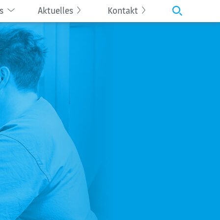
s
Aktuelles
Kontakt