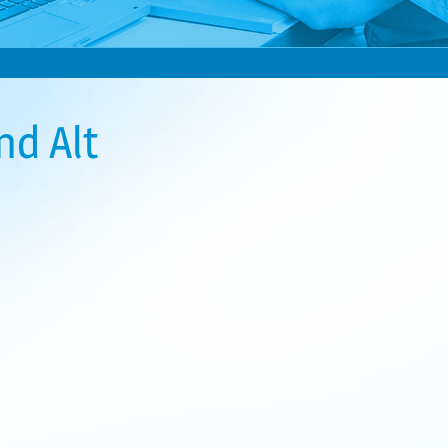
nd Alt