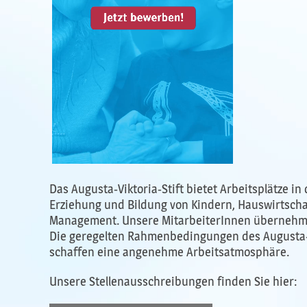
Das Augusta-Viktoria-Stift bietet Arbeitsplätze i
Erziehung und Bildung von Kindern, Hauswirtschaf
Management. Unsere MitarbeiterInnen übernehme
Die geregelten Rahmenbedingungen des Augusta-Vi
schaffen eine angenehme Arbeitsatmosphäre.
Unsere Stellenausschreibungen finden Sie hier: