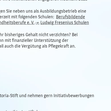
en Sie neben uns als Ausbildungsbetrieb eine
erzeit mit folgenden Schulen:
Berufsbildende
dheitsberufe e. V.
,
Ludwig Fresenius Schulen
ihr bisheriges Gehalt nicht verzichten? Bei
 mit finanzieller Unterstützung der
ll auch die Vergütung als Pflegekraft an.
ktoria-Stift und nehmen gern Initiativbewerbungen