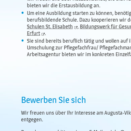
bieten wir die Erstausbildung an.
Um eine Ausbildung starten zu können, benötig
berufsbildende Schule. Dazu kooperieren wir d
Schulen St. Elisabeth
,
Bildungswerk für Gesun
Erfurt
.
Sie sind bereits beruflich tätig und wollen auf 
Umschulung zur Pflegefachfrau/ Pflegefachmann
Arbeitsagentur bieten wir im konkreten Einzelfa
Bewerben Sie sich
Wir freuen uns über Ihr Interesse am Augusta-Vi
entgegen.